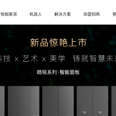
智能家居
机器人
解决方案
加盟招商