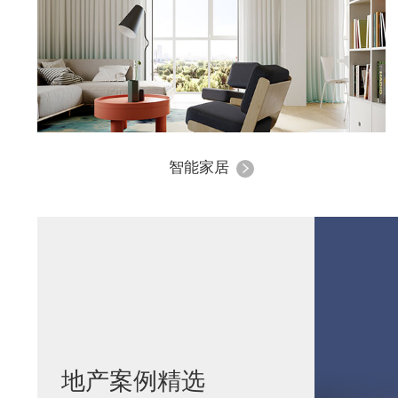
智能家居
地产案例精选