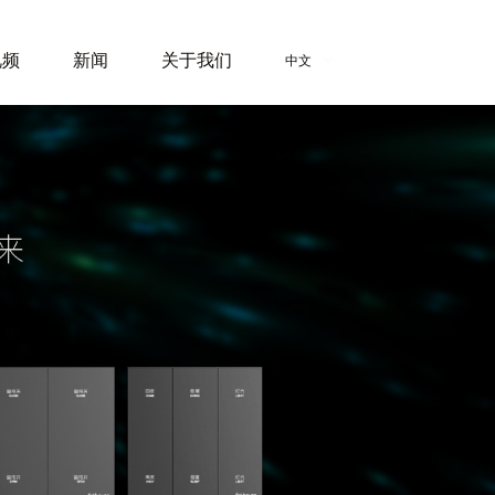
视频
新闻
关于我们
中文