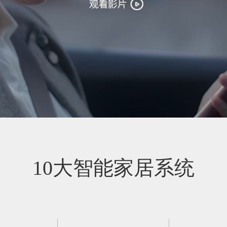
10大智能家居系统